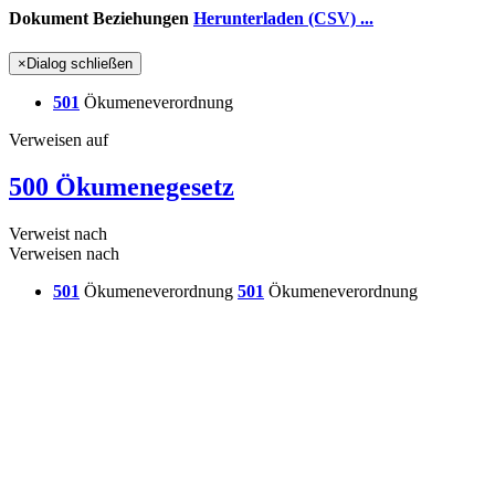
Dokument Beziehungen
Herunterladen (CSV) ...
×
Dialog schließen
501
Ökumeneverordnung
Verweisen auf
500 Ökumenegesetz
Verweist nach
Verweisen nach
501
Ökumeneverordnung
501
Ökumeneverordnung