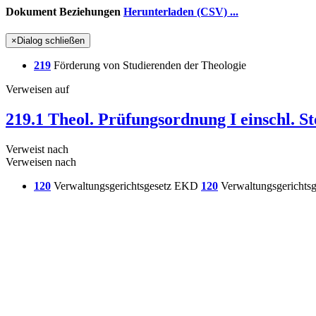
Dokument Beziehungen
Herunterladen (CSV) ...
×
Dialog schließen
219
Förderung von Studierenden der Theologie
Verweisen auf
219.1 Theol. Prüfungsordnung I einschl. St
Verweist nach
Verweisen nach
120
Verwaltungsgerichtsgesetz EKD
120
Verwaltungsgerichts