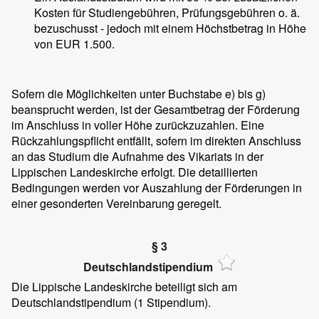
Kosten für Studiengebühren, Prüfungsgebühren o. ä.
bezuschusst - jedoch mit einem Höchstbetrag in Höhe
von EUR 1.500.
Sofern die Möglichkeiten unter Buchstabe e) bis g)
beansprucht werden, ist der Gesamtbetrag der Förderung
im Anschluss in voller Höhe zurückzuzahlen. Eine
Rückzahlungspflicht entfällt, sofern im direkten Anschluss
an das Studium die Aufnahme des Vikariats in der
Lippischen Landeskirche erfolgt. Die detaillierten
Bedingungen werden vor Auszahlung der Förderungen in
einer gesonderten Vereinbarung geregelt.
§ 3
Deutschlandstipendium
Die Lippische Landeskirche beteiligt sich am
Deutschlandstipendium (1 Stipendium).