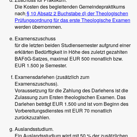
Die Kosten des begleitenden Gemeindepraktikums
nach
§ 10 Absatz 2 Buchstabe d) der Theologischen
Prüfungsordnung für das erste Theologische Examen
werden übernommen.
Examenszuschuss
für die letzten beiden Studiensemester aufgrund einer
erklärten Bedürftigkeit in Höhe des zuletzt gezahlten
BAFöG-Satzes, maximal EUR 500 monatlich bzw.
EUR 1.500 je Semester.
Examensdarlehen (zusätzlich zum
Examenszuschuss).
Voraussetzung für die Zahlung des Darlehens ist die
Zulassung zum Ersten theologischen Examen. Das
Darlehen beträgt EUR 1.500 und ist vom Beginn des
Vorbereitungsdienstes mit EUR 70 monatlich
zurückzuzahlen.
Auslandsstudium.
Ein Auslandsstudium wird mit 50 % der zusätzlichen