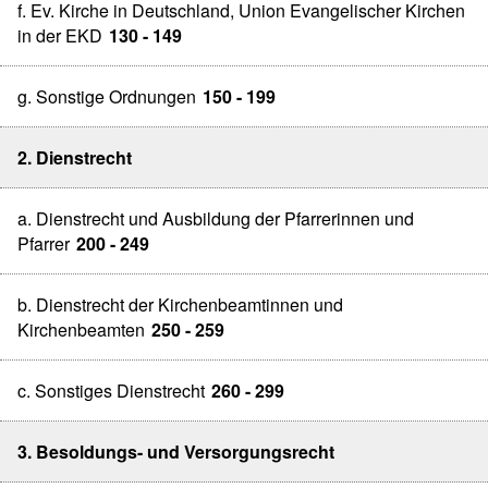
f. Ev. Kirche in Deutschland, Union Evangelischer Kirchen
in der EKD
130 - 149
g. Sonstige Ordnungen
150 - 199
2. Dienstrecht
a. Dienstrecht und Ausbildung der Pfarrerinnen und
Pfarrer
200 - 249
b. Dienstrecht der Kirchenbeamtinnen und
Kirchenbeamten
250 - 259
c. Sonstiges Dienstrecht
260 - 299
3. Besoldungs- und Versorgungsrecht