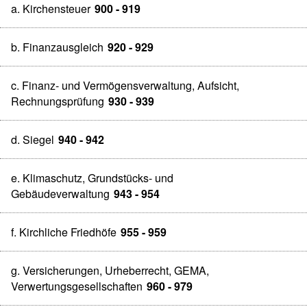
a. Kirchensteuer
900 - 919
b. Finanzausgleich
920 - 929
c. Finanz- und Vermögensverwaltung, Aufsicht,
Rechnungsprüfung
930 - 939
d. Siegel
940 - 942
e. Klimaschutz, Grundstücks- und
Gebäudeverwaltung
943 - 954
f. Kirchliche Friedhöfe
955 - 959
g. Versicherungen, Urheberrecht, GEMA,
Verwertungsgesellschaften
960 - 979