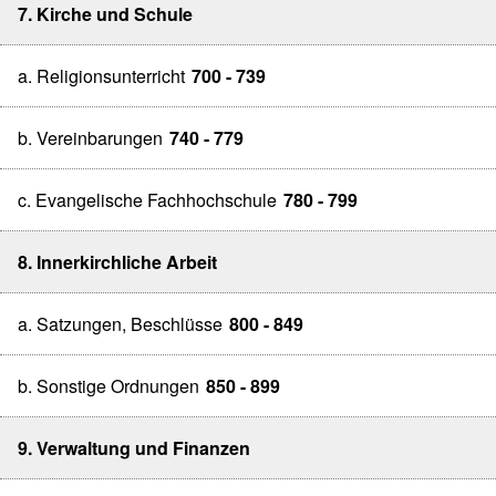
7. Kirche und Schule
a. Religionsunterricht
700 - 739
b. Vereinbarungen
740 - 779
c. Evangelische Fachhochschule
780 - 799
8. Innerkirchliche Arbeit
a. Satzungen, Beschlüsse
800 - 849
b. Sonstige Ordnungen
850 - 899
9. Verwaltung und Finanzen