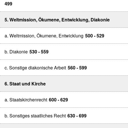
499
5. Weltmission, Ökumene, Entwicklung, Diakonie
a. Weltmission, Ökumene, Entwicklung
500 - 529
b. Diakonie
530 - 559
c. Sonstige diakonische Arbeit
560 - 599
6. Staat und Kirche
a. Staatskirchenrecht
600 - 629
b. Sonstiges staatliches Recht
630 - 699