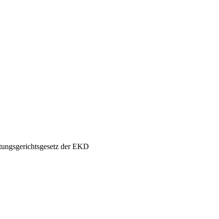
ungsgerichtsgesetz der EKD