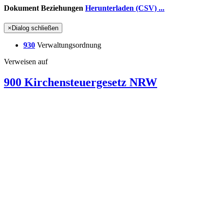
Dokument Beziehungen
Herunterladen (CSV) ...
×
Dialog schließen
930
Verwaltungsordnung
Verweisen auf
900 Kirchensteuergesetz NRW