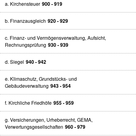
a. Kirchensteuer
900 - 919
b. Finanzausgleich
920 - 929
c. Finanz- und Vermögensverwaltung, Aufsicht,
Rechnungsprüfung
930 - 939
d. Siegel
940 - 942
e. Klimaschutz, Grundstücks- und
Gebäudeverwaltung
943 - 954
f. Kirchliche Friedhöfe
955 - 959
g. Versicherungen, Urheberrecht, GEMA,
Verwertungsgesellschaften
960 - 979