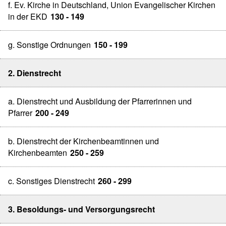
f. Ev. Kirche in Deutschland, Union Evangelischer Kirchen
in der EKD
130 - 149
g. Sonstige Ordnungen
150 - 199
2. Dienstrecht
a. Dienstrecht und Ausbildung der Pfarrerinnen und
Pfarrer
200 - 249
b. Dienstrecht der Kirchenbeamtinnen und
Kirchenbeamten
250 - 259
c. Sonstiges Dienstrecht
260 - 299
3. Besoldungs- und Versorgungsrecht