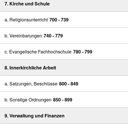
7. Kirche und Schule
a. Religionsunterricht
700 - 739
b. Vereinbarungen
740 - 779
c. Evangelische Fachhochschule
780 - 799
8. Innerkirchliche Arbeit
a. Satzungen, Beschlüsse
800 - 849
b. Sonstige Ordnungen
850 - 899
9. Verwaltung und Finanzen