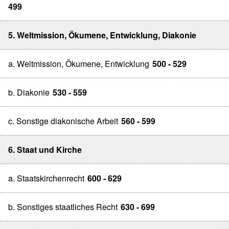
499
5. Weltmission, Ökumene, Entwicklung, Diakonie
a. Weltmission, Ökumene, Entwicklung
500 - 529
b. Diakonie
530 - 559
c. Sonstige diakonische Arbeit
560 - 599
6. Staat und Kirche
a. Staatskirchenrecht
600 - 629
b. Sonstiges staatliches Recht
630 - 699