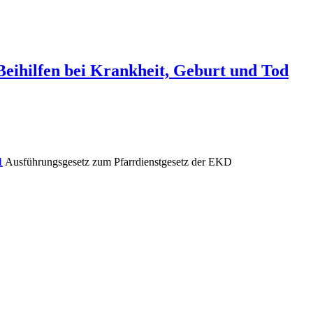
eihilfen bei Krankheit, Geburt und Tod
1
Ausführungsgesetz zum Pfarrdienstgesetz der EKD