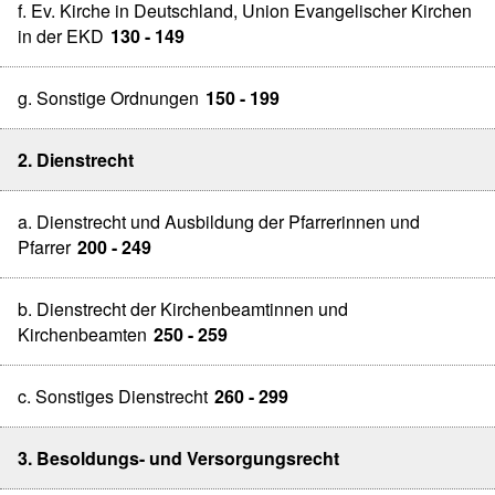
f. Ev. Kirche in Deutschland, Union Evangelischer Kirchen
in der EKD
130 - 149
g. Sonstige Ordnungen
150 - 199
2. Dienstrecht
a. Dienstrecht und Ausbildung der Pfarrerinnen und
Pfarrer
200 - 249
b. Dienstrecht der Kirchenbeamtinnen und
Kirchenbeamten
250 - 259
c. Sonstiges Dienstrecht
260 - 299
3. Besoldungs- und Versorgungsrecht