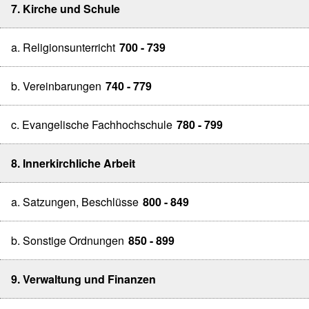
7. Kirche und Schule
a. Religionsunterricht
700 - 739
b. Vereinbarungen
740 - 779
c. Evangelische Fachhochschule
780 - 799
8. Innerkirchliche Arbeit
a. Satzungen, Beschlüsse
800 - 849
b. Sonstige Ordnungen
850 - 899
9. Verwaltung und Finanzen