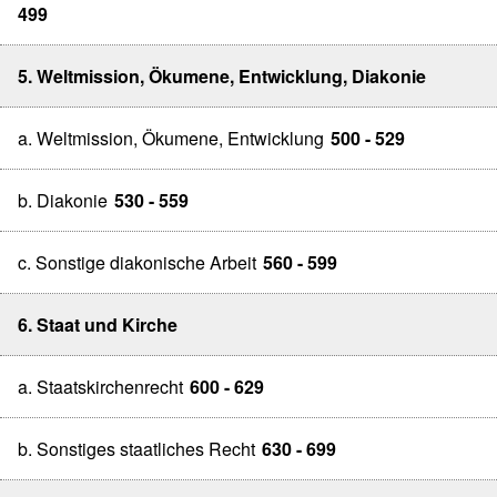
499
5. Weltmission, Ökumene, Entwicklung, Diakonie
a. Weltmission, Ökumene, Entwicklung
500 - 529
b. Diakonie
530 - 559
c. Sonstige diakonische Arbeit
560 - 599
6. Staat und Kirche
a. Staatskirchenrecht
600 - 629
b. Sonstiges staatliches Recht
630 - 699