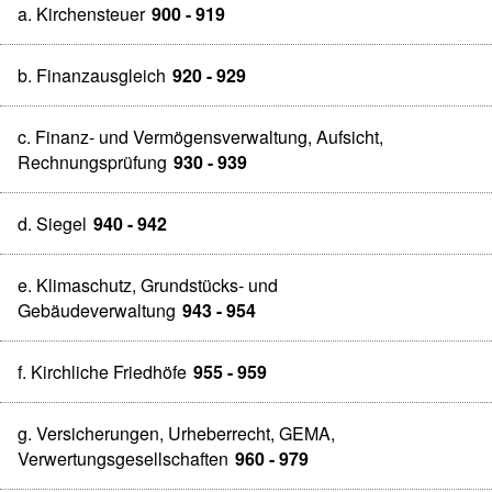
a. Kirchensteuer
900 - 919
b. Finanzausgleich
920 - 929
c. Finanz- und Vermögensverwaltung, Aufsicht,
Rechnungsprüfung
930 - 939
d. Siegel
940 - 942
e. Klimaschutz, Grundstücks- und
Gebäudeverwaltung
943 - 954
f. Kirchliche Friedhöfe
955 - 959
g. Versicherungen, Urheberrecht, GEMA,
Verwertungsgesellschaften
960 - 979