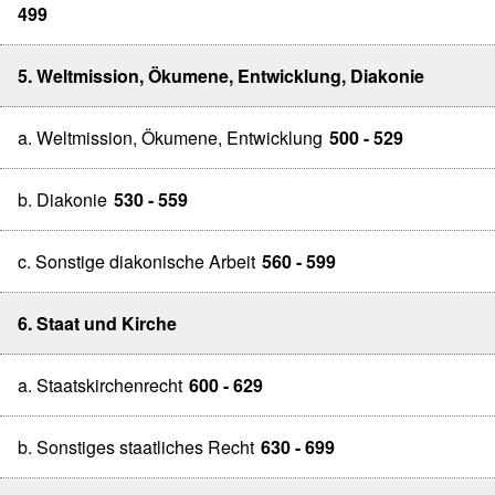
499
5. Weltmission, Ökumene, Entwicklung, Diakonie
a. Weltmission, Ökumene, Entwicklung
500 - 529
b. Diakonie
530 - 559
c. Sonstige diakonische Arbeit
560 - 599
6. Staat und Kirche
a. Staatskirchenrecht
600 - 629
b. Sonstiges staatliches Recht
630 - 699