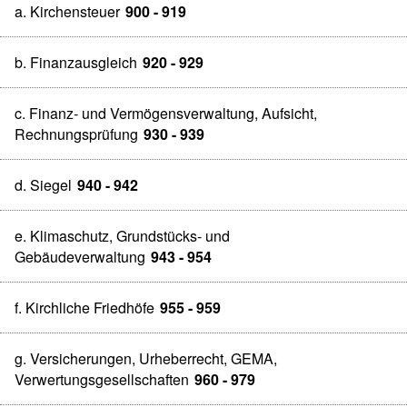
a. Kirchensteuer
900 - 919
b. Finanzausgleich
920 - 929
c. Finanz- und Vermögensverwaltung, Aufsicht,
Rechnungsprüfung
930 - 939
d. Siegel
940 - 942
e. Klimaschutz, Grundstücks- und
Gebäudeverwaltung
943 - 954
f. Kirchliche Friedhöfe
955 - 959
g. Versicherungen, Urheberrecht, GEMA,
Verwertungsgesellschaften
960 - 979