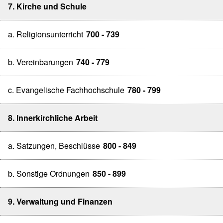
7. Kirche und Schule
a. Religionsunterricht
700 - 739
b. Vereinbarungen
740 - 779
c. Evangelische Fachhochschule
780 - 799
8. Innerkirchliche Arbeit
a. Satzungen, Beschlüsse
800 - 849
b. Sonstige Ordnungen
850 - 899
9. Verwaltung und Finanzen