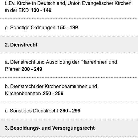
f. Ev. Kirche in Deutschland, Union Evangelischer Kirchen
in der EKD
130 - 149
g. Sonstige Ordnungen
150 - 199
2. Dienstrecht
a. Dienstrecht und Ausbildung der Pfarrerinnen und
Pfarrer
200 - 249
b. Dienstrecht der Kirchenbeamtinnen und
Kirchenbeamten
250 - 259
c. Sonstiges Dienstrecht
260 - 299
3. Besoldungs- und Versorgungsrecht