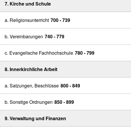
7. Kirche und Schule
a. Religionsunterricht
700 - 739
b. Vereinbarungen
740 - 779
c. Evangelische Fachhochschule
780 - 799
8. Innerkirchliche Arbeit
a. Satzungen, Beschlüsse
800 - 849
b. Sonstige Ordnungen
850 - 899
9. Verwaltung und Finanzen