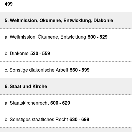
499
5. Weltmission, Ökumene, Entwicklung, Diakonie
a. Weltmission, Ökumene, Entwicklung
500 - 529
b. Diakonie
530 - 559
c. Sonstige diakonische Arbeit
560 - 599
6. Staat und Kirche
a. Staatskirchenrecht
600 - 629
b. Sonstiges staatliches Recht
630 - 699