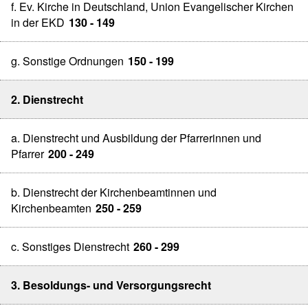
f. Ev. Kirche in Deutschland, Union Evangelischer Kirchen
in der EKD
130 - 149
g. Sonstige Ordnungen
150 - 199
2. Dienstrecht
a. Dienstrecht und Ausbildung der Pfarrerinnen und
Pfarrer
200 - 249
b. Dienstrecht der Kirchenbeamtinnen und
Kirchenbeamten
250 - 259
c. Sonstiges Dienstrecht
260 - 299
3. Besoldungs- und Versorgungsrecht