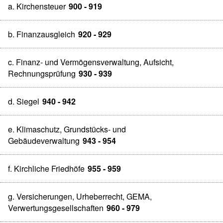
a. Kirchensteuer
900 - 919
b. Finanzausgleich
920 - 929
c. Finanz- und Vermögensverwaltung, Aufsicht,
Rechnungsprüfung
930 - 939
d. Siegel
940 - 942
e. Klimaschutz, Grundstücks- und
Gebäudeverwaltung
943 - 954
f. Kirchliche Friedhöfe
955 - 959
g. Versicherungen, Urheberrecht, GEMA,
Verwertungsgesellschaften
960 - 979