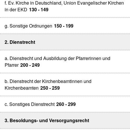
f. Ev. Kirche in Deutschland, Union Evangelischer Kirchen
in der EKD
130 - 149
g. Sonstige Ordnungen
150 - 199
2. Dienstrecht
a. Dienstrecht und Ausbildung der Pfarrerinnen und
Pfarrer
200 - 249
b. Dienstrecht der Kirchenbeamtinnen und
Kirchenbeamten
250 - 259
c. Sonstiges Dienstrecht
260 - 299
3. Besoldungs- und Versorgungsrecht