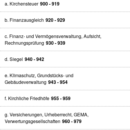
a. Kirchensteuer
900 - 919
b. Finanzausgleich
920 - 929
c. Finanz- und Vermögensverwaltung, Aufsicht,
Rechnungsprüfung
930 - 939
d. Siegel
940 - 942
e. Klimaschutz, Grundstücks- und
Gebäudeverwaltung
943 - 954
f. Kirchliche Friedhöfe
955 - 959
g. Versicherungen, Urheberrecht, GEMA,
Verwertungsgesellschaften
960 - 979