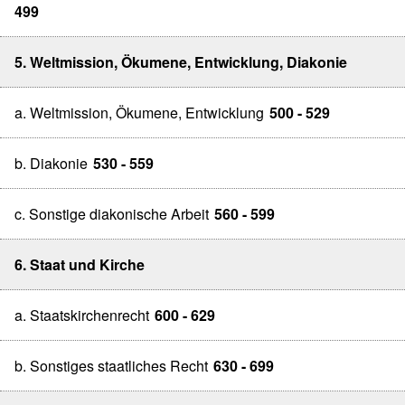
499
5. Weltmission, Ökumene, Entwicklung, Diakonie
a. Weltmission, Ökumene, Entwicklung
500 - 529
b. Diakonie
530 - 559
c. Sonstige diakonische Arbeit
560 - 599
6. Staat und Kirche
a. Staatskirchenrecht
600 - 629
b. Sonstiges staatliches Recht
630 - 699