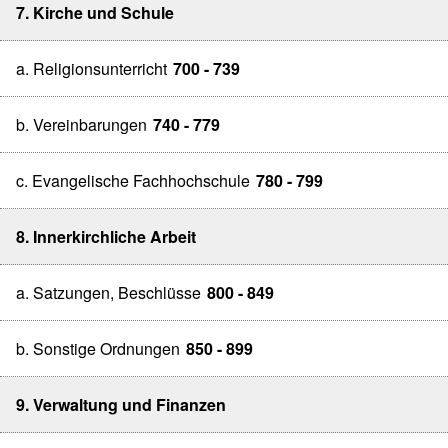
7. Kirche und Schule
a. Religionsunterricht
700 - 739
b. Vereinbarungen
740 - 779
c. Evangelische Fachhochschule
780 - 799
8. Innerkirchliche Arbeit
a. Satzungen, Beschlüsse
800 - 849
b. Sonstige Ordnungen
850 - 899
9. Verwaltung und Finanzen